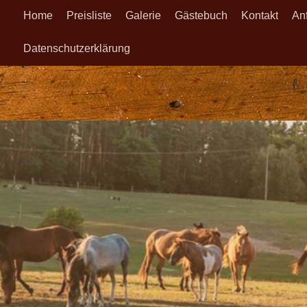
Home
Preisliste
Galerie
Gästebuch
Kontakt
Anf
Datenschutzerklärung