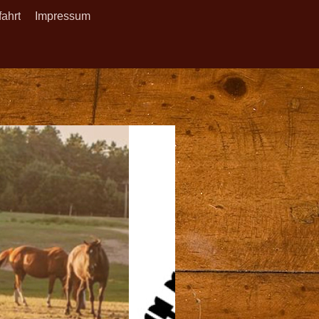
ahrt
Impressum